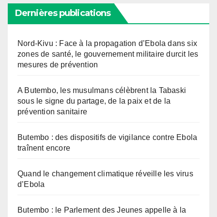
Dernières publications
Nord-Kivu : Face à la propagation d’Ebola dans six
zones de santé, le gouvernement militaire durcit les
mesures de prévention
A Butembo, les musulmans célèbrent la Tabaski
sous le signe du partage, de la paix et de la
prévention sanitaire
Butembo : des dispositifs de vigilance contre Ebola
traînent encore
Quand le changement climatique réveille les virus
d’Ebola
Butembo : le Parlement des Jeunes appelle à la