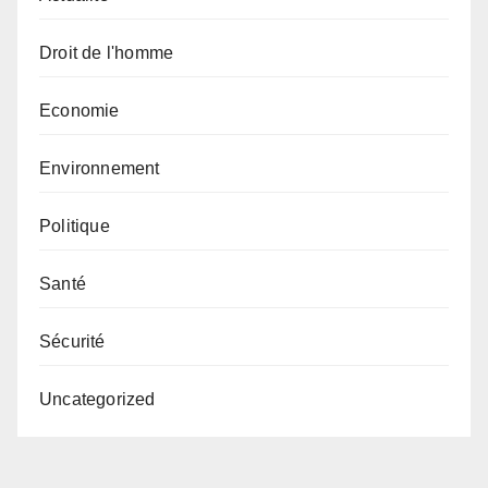
Droit de l'homme
Economie
Environnement
Politique
Santé
Sécurité
Uncategorized