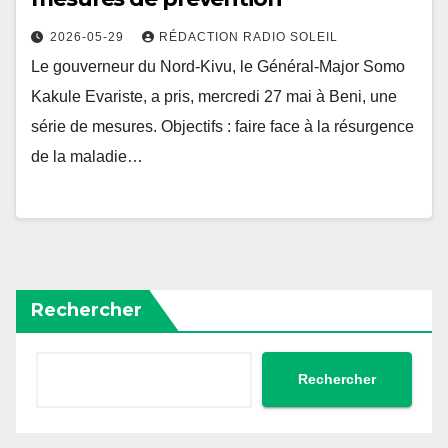
2026-05-29
RÉDACTION RADIO SOLEIL
Le gouverneur du Nord-Kivu, le Général-Major Somo
Kakule Evariste, a pris, mercredi 27 mai à Beni, une
série de mesures. Objectifs : faire face à la résurgence
de la maladie…
Rechercher
Rechercher