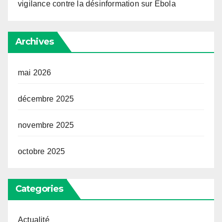
vigilance contre la désinformation sur Ebola
Archives
mai 2026
décembre 2025
novembre 2025
octobre 2025
Categories
Actualité