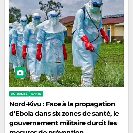
ACTUALITÉ
SANTÉ
Nord-Kivu : Face à la propagation
d’Ebola dans six zones de santé, le
gouvernement militaire durcit les
mesures de prévention