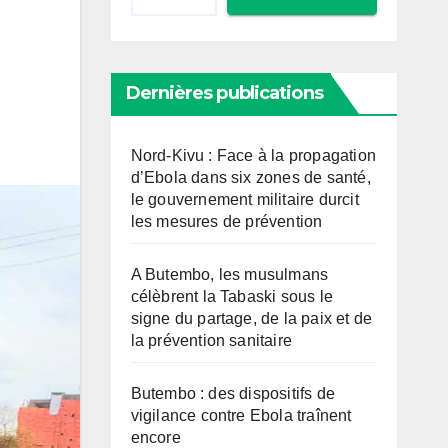
Dernières publications
Nord-Kivu : Face à la propagation
d’Ebola dans six zones de santé,
le gouvernement militaire durcit
les mesures de prévention
A Butembo, les musulmans
célèbrent la Tabaski sous le
signe du partage, de la paix et de
la prévention sanitaire
Butembo : des dispositifs de
vigilance contre Ebola traînent
encore