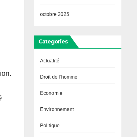
octobre 2025
Categories
Actualité
ion.
Droit de l'homme
Economie
é
Environnement
Politique