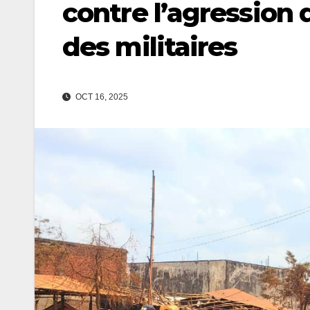
contre l’agression 
des militaires
OCT 16, 2025