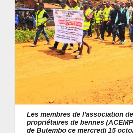
Les membres de l’association de
propriétaires de bennes (ACEM
de Butembo ce mercredi 15 octobr