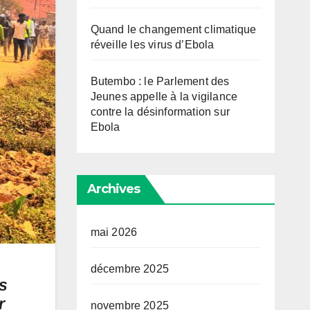
Quand le changement climatique
réveille les virus d’Ebola
Butembo : le Parlement des
Jeunes appelle à la vigilance
contre la désinformation sur
Ebola
Archives
mai 2026
décembre 2025
s
r
novembre 2025