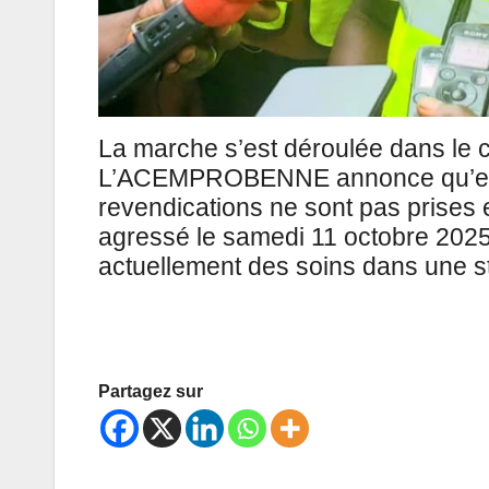
La marche s’est déroulée dans le c
L’ACEMPROBENNE annonce qu’elle p
revendications ne sont pas prises 
agressé le samedi 11 octobre 2025 à
actuellement des soins dans une s
Partagez sur