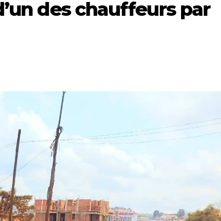
d’un des chauffeurs par