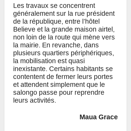
Les travaux se concentrent
généralement sur la rue président
de la république, entre l’hôtel
Believe et la grande maison airtel,
non loin de la route qui mène vers
la mairie. En revanche, dans
plusieurs quartiers périphériques,
la mobilisation est quasi
inexistante. Certains habitants se
contentent de fermer leurs portes
et attendent simplement que le
salongo passe pour reprendre
leurs activités.
Maua Grace