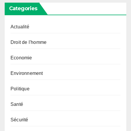
Categories
Actualité
Droit de l'homme
Economie
Environnement
Politique
Santé
Sécurité