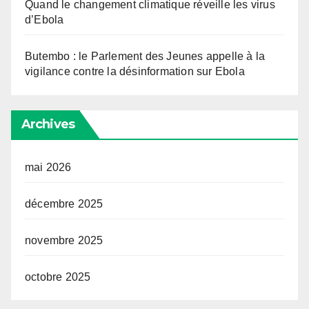
Quand le changement climatique réveille les virus
d’Ebola
Butembo : le Parlement des Jeunes appelle à la
vigilance contre la désinformation sur Ebola
Archives
mai 2026
décembre 2025
novembre 2025
octobre 2025