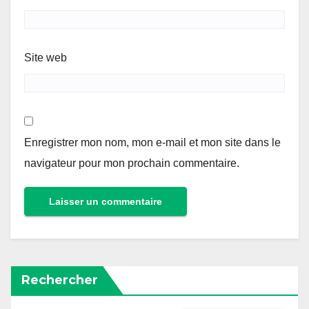
Site web
Enregistrer mon nom, mon e-mail et mon site dans le
navigateur pour mon prochain commentaire.
Rechercher