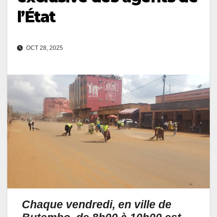
l’État
OCT 28, 2025
Chaque vendredi, en ville de