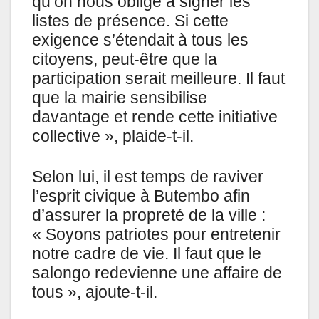
qu’on nous oblige à signer les
listes de présence. Si cette
exigence s’étendait à tous les
citoyens, peut-être que la
participation serait meilleure. Il faut
que la mairie sensibilise
davantage et rende cette initiative
collective », plaide-t-il.
Selon lui, il est temps de raviver
l’esprit civique à Butembo afin
d’assurer la propreté de la ville :
« Soyons patriotes pour entretenir
notre cadre de vie. Il faut que le
salongo redevienne une affaire de
tous », ajoute-t-il.