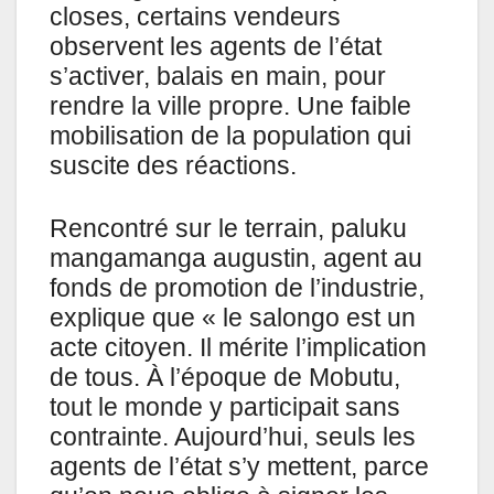
closes, certains vendeurs
observent les agents de l’état
s’activer, balais en main, pour
rendre la ville propre. Une faible
mobilisation de la population qui
suscite des réactions.
Rencontré sur le terrain, paluku
mangamanga augustin, agent au
fonds de promotion de l’industrie,
explique que « le salongo est un
acte citoyen. Il mérite l’implication
de tous. À l’époque de Mobutu,
tout le monde y participait sans
contrainte. Aujourd’hui, seuls les
agents de l’état s’y mettent, parce