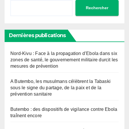
Rechercher
Dernières publications
Nord-Kivu : Face à la propagation d’Ebola dans six
zones de santé, le gouvernement militaire durcit les
mesures de prévention
A Butembo, les musulmans célèbrent la Tabaski
sous le signe du partage, de la paix et de la
prévention sanitaire
Butembo : des dispositifs de vigilance contre Ebola
traînent encore