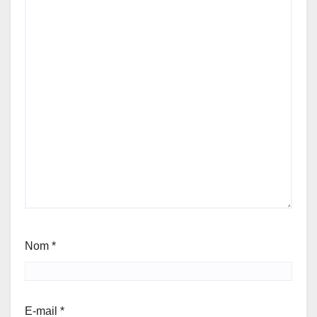
Nom
*
E-mail
*